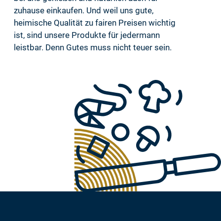
zuhause einkaufen. Und weil uns gute,
heimische Qualität zu fairen Preisen wichtig
ist, sind unsere Produkte für jedermann
leistbar. Denn Gutes muss nicht teuer sein.