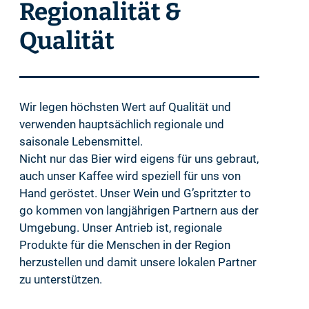
Regionalität &
Qualität
Wir legen höchsten Wert auf Qualität und
verwenden hauptsächlich regionale und
saisonale Lebensmittel.
Nicht nur das Bier wird eigens für uns gebraut,
auch unser Kaffee wird speziell für uns von
Hand geröstet. Unser Wein und G’spritzter to
go kommen von langjährigen Partnern aus der
Umgebung. Unser Antrieb ist, regionale
Produkte für die Menschen in der Region
herzustellen und damit unsere lokalen Partner
zu unterstützen.