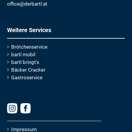
office@derbartl.at
Weitere Services
Brötchenservice
bartl mobil
bartl bringt's
Bäcker Cracker
Gastroservice
Impressum