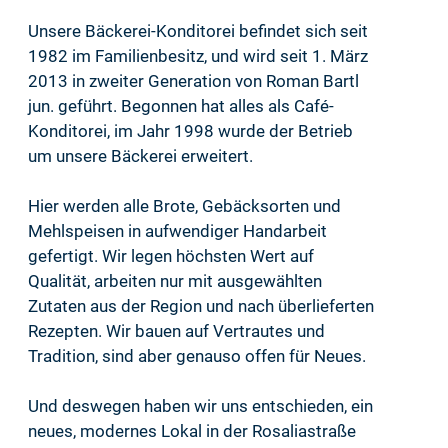
Unsere Bäckerei-Konditorei befindet sich seit
1982 im Familienbesitz, und wird seit 1. März
2013 in zweiter Generation von Roman Bartl
jun. geführt. Begonnen hat alles als Café-
Konditorei, im Jahr 1998 wurde der Betrieb
um unsere Bäckerei erweitert.
Hier werden alle Brote, Gebäcksorten und
Mehlspeisen in aufwendiger Handarbeit
gefertigt. Wir legen höchsten Wert auf
Qualität, arbeiten nur mit ausgewählten
Zutaten aus der Region und nach überlieferten
Rezepten. Wir bauen auf Vertrautes und
Tradition, sind aber genauso offen für Neues.
Und deswegen haben wir uns entschieden, ein
neues, modernes Lokal in der Rosaliastraße