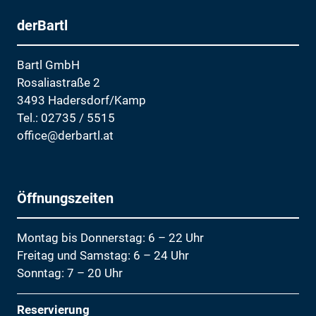
derBartl
Bartl GmbH
Rosaliastraße 2
3493 Hadersdorf/Kamp
Tel.:
02735 / 5515
office@derbartl.at
Öffnungszeiten
Montag bis Donnerstag: 6 – 22 Uhr
Freitag und Samstag: 6 – 24 Uhr
Sonntag: 7 – 20 Uhr
Reservierung