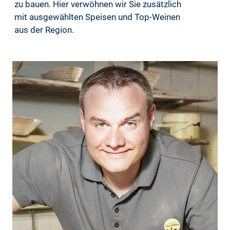
zu bauen. Hier verwöhnen wir Sie zusätzlich
mit ausgewählten Speisen und Top-Weinen
aus der Region.