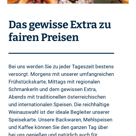
Das gewisse Extra zu
fairen Preisen
Bei uns werden Sie zu jeder Tageszeit bestens
versorgt. Morgens mit unserer umfangreichen
Frühstückskarte, Mittags mit regionalen
Schmankerln und dem gewissen Extra,
Abends mit traditionellen österreichischen
und internationalen Speisen. Die reichhaltige
Weinauswahl ist der ideale Begleiter unserer
Speisekarte. Unsere Backwaren, Mehlspeisen
und Kaffee können Sie den ganzen Tag über
bei uns genießen und natürlich auch für