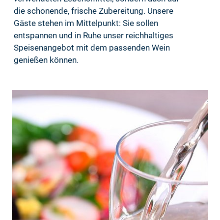
die schonende, frische Zubereitung. Unsere
Gäste stehen im Mittelpunkt: Sie sollen
entspannen und in Ruhe unser reichhaltiges
Speisenangebot mit dem passenden Wein
genießen können.