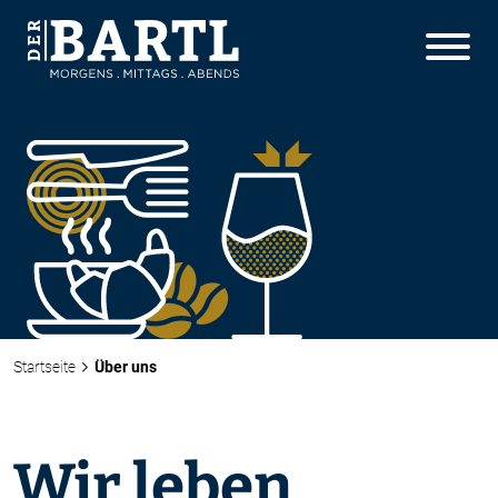
Startseite
Über uns
Wir leben