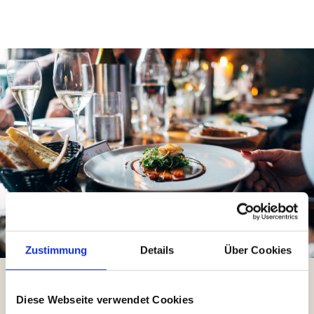
Zustimmung
Details
Über Cookies
Diese Webseite verwendet Cookies