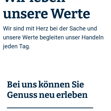
unsere Werte
Wir sind mit Herz bei der Sache und
unsere Werte begleiten unser Handeln
jeden Tag.
Bei uns können Sie
Genuss neu erleben